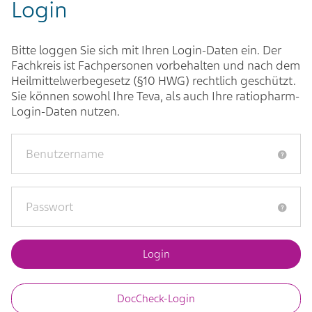
Login
Bitte loggen Sie sich mit Ihren Login-Daten ein. Der
Fachkreis ist Fachpersonen vorbehalten und nach dem
Heilmittelwerbegesetz (§10 HWG) rechtlich geschützt.
Sie können sowohl Ihre Teva, als auch Ihre ratiopharm-
Login-Daten nutzen.
DocCheck-Login