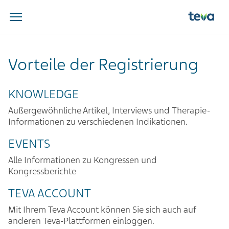
Vorteile der Registrierung
KNOWLEDGE
Außergewöhnliche Artikel, Interviews und Therapie-
Informationen zu verschiedenen Indikationen.
EVENTS
Alle Informationen zu Kongressen und
Kongressberichte
TEVA ACCOUNT
Mit Ihrem Teva Account können Sie sich auch auf
anderen Teva-Plattformen einloggen.