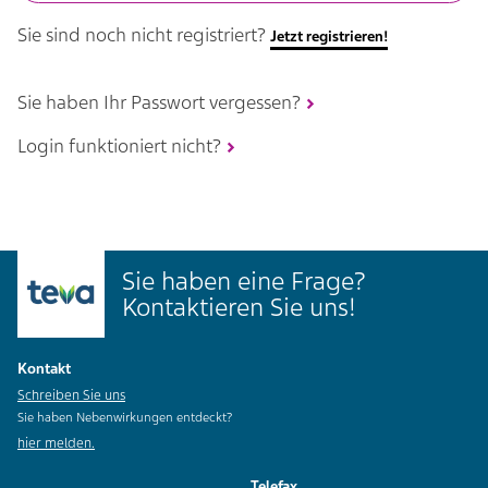
Sie sind noch nicht registriert?
Jetzt registrieren!
Sie haben Ihr Passwort vergessen?
Login funktioniert nicht?
Sie haben eine Frage?
Kontaktieren Sie uns!
Kontakt
Schreiben Sie uns
Sie haben Nebenwirkungen entdeckt?
hier melden.
Telefax