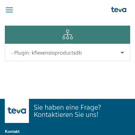
Sie haben eine Frage?
Kontaktieren Sie uns!
Kontakt